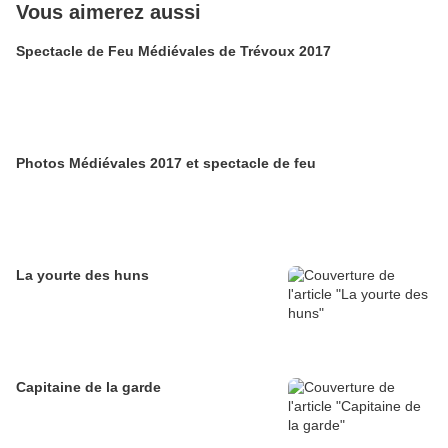
Vous aimerez aussi
Spectacle de Feu Médiévales de Trévoux 2017
Photos Médiévales 2017 et spectacle de feu
La yourte des huns
Capitaine de la garde