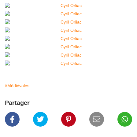
#Médiévales
Partager