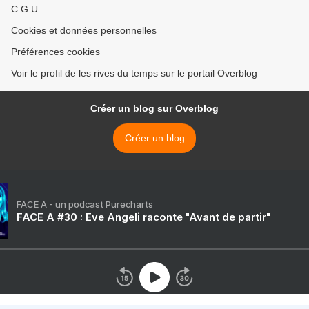
C.G.U.
Cookies et données personnelles
Préférences cookies
Voir le profil de les rives du temps sur le portail Overblog
Créer un blog sur Overblog
Créer un blog
FACE A - un podcast Purecharts
FACE A #30 : Eve Angeli raconte "Avant de partir"