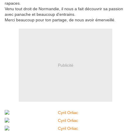
rapaces.
Venu tout droit de Normandie, il nous a fait découvrir sa passion
avec panache et beaucoup d'entrains.
Merci beaucoup pour ton partage, de nous avoir émerveillé.
Publicité