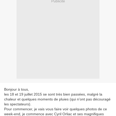
Publicité
Bonjour à tous,
les 18 et 19 juillet 2015 se sont très bien passées, malgré la
chaleur et quelques moments de pluies (qui n'ont pas découragé
les spectateurs).
Pour commencer, je vais vous faire voir quelques photos de ce
week-end, je commence avec Cyril Orliac et ses magnifiques